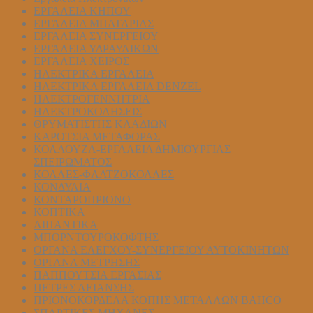
ΕΡΓΑΛΕΙΑ ΚΗΠΟΥ
ΕΡΓΑΛΕΙΑ ΜΠΑΤΑΡΙΑΣ
ΕΡΓΑΛΕΙΑ ΣΥΝΕΡΓΕΙΟΥ
ΕΡΓΑΛΕΙΑ ΥΔΡΑΥΛΙΚΩΝ
ΕΡΓΑΛΕΙΑ ΧΕΙΡΟΣ
ΗΛΕΚΤΡΙΚΑ ΕΡΓΑΛΕΙΑ
ΗΛΕΚΤΡΙΚΑ ΕΡΓΑΛΕΙΑ DENZEL
ΗΛΕΚΤΡΟΓΕΝΝΗΤΡΙΑ
ΗΛΕΚΤΡΟΚΟΛΗΣΕΙΣ
ΘΡΥΜΑΤΙΣΤΗΣ ΚΛΑΔΙΩΝ
ΚΑΡΟΤΣΙΑ ΜΕΤΑΦΟΡΑΣ
ΚΟΛΑΟΥΖΑ-ΕΡΓΑΛΕΙΑ ΔΗΜΙΟΥΡΓΙΑΣ
ΣΠΕΙΡΩΜΑΤΟΣ
ΚΟΛΛΕΣ-ΦΛΑΤΖΟΚΟΛΛΕΣ
ΚΟΝΔΥΛΙΑ
ΚΟΝΤΑΡΟΠΡΙΟΝΟ
ΚΟΠΤΙΚΑ
ΛΙΠΑΝΤΙΚΑ
ΜΠΟΡΝΤΟΥΡΟΚΟΦΤΗΣ
ΟΡΓΑΝΑ ΕΛΕΓΧΟΥ-ΣYΝΕΡΓΕΙΟΥ ΑΥΤΟΚΙΝΗΤΩΝ
ΟΡΓΑΝΑ ΜΕΤΡΗΣΗΣ
ΠΑΠΠΟΥΤΣΙΑ ΕΡΓΑΣΙΑΣ
ΠΕΤΡΕΣ ΛΕΙΑΝΣΗΣ
ΠΡΙΟΝΟΚΟΡΔΕΛΑ ΚΟΠΗΣ ΜΕΤΑΛΛΩΝ BAHCO
ΣΠΑΡΤΙΚΕΣ ΜΗΧΑΝΕΣ