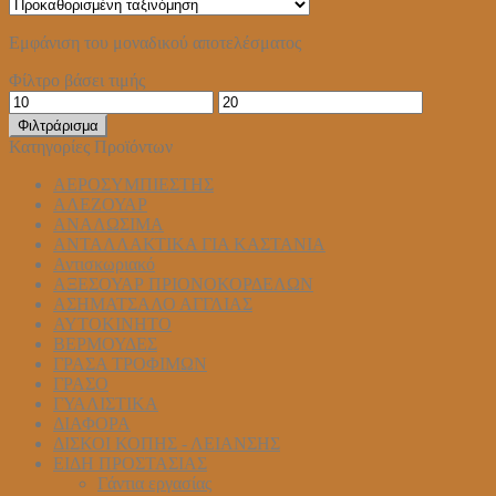
Εμφάνιση του μοναδικού αποτελέσματος
Φίλτρο βάσει τιμής
Ελάχιστη
Μέγιστη
τιμή
τιμή
Φιλτράρισμα
Κατηγορίες Προϊόντων
ΑΕΡΟΣΥΜΠΙΕΣΤΗΣ
ΑΛΕΖΟΥΑΡ
ΑΝΑΛΩΣΙΜΑ
ΑΝΤΑΛΛΑΚΤΙΚΑ ΓΙΑ ΚΑΣΤΑΝΙΑ
Αντισκωριακό
ΑΞΕΣΟΥΑΡ ΠΡΙΟΝΟΚΟΡΔΕΛΩΝ
ΑΣΗΜΑΤΣΑΛΟ ΑΓΓΛΙΑΣ
ΑΥΤΟΚΙΝΗΤΟ
ΒΕΡΜΟΥΔΕΣ
ΓΡΑΣΑ ΤΡΟΦΙΜΩΝ
ΓΡΑΣΟ
ΓΥΑΛΙΣΤΙΚΑ
ΔΙΑΦΟΡΑ
ΔΙΣΚΟΙ ΚΟΠΗΣ - ΛΕΙΑΝΣΗΣ
ΕΙΔΗ ΠΡΟΣΤΑΣΙΑΣ
Γάντια εργασίας