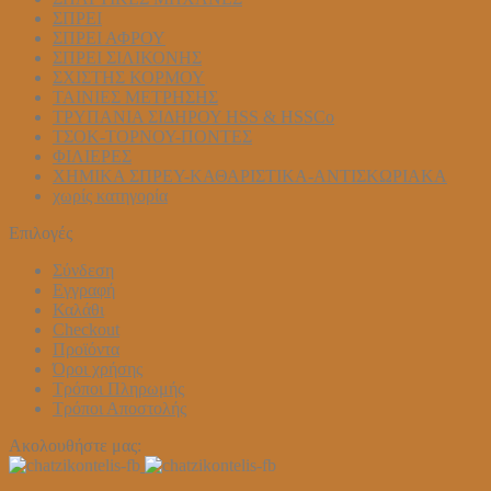
ΣΠΡΕΙ
ΣΠΡΕΙ ΑΦΡΟΥ
ΣΠΡΕΙ ΣΙΛΙΚΟΝΗΣ
ΣΧΙΣΤΗΣ ΚΟΡΜΟΥ
ΤΑΙΝΙΕΣ ΜΕΤΡΗΣΗΣ
ΤΡΥΠΑΝΙΑ ΣΙΔΗΡΟΥ HSS & HSSCo
ΤΣΟΚ-ΤΟΡΝΟΥ-ΠΟΝΤΕΣ
ΦΙΛΙΕΡΕΣ
ΧΗΜΙΚΑ ΣΠΡΕΥ-ΚΑΘΑΡΙΣΤΙΚΑ-ΑΝΤΙΣΚΩΡΙΑΚΑ
χωρίς κατηγορία
Επιλογές
Σύνδεση
Εγγραφή
Καλάθι
Checkout
Προϊόντα
Όροι χρήσης
Τρόποι Πληρωμής
Τρόποι Αποστολής
Ακολουθήστε μας: