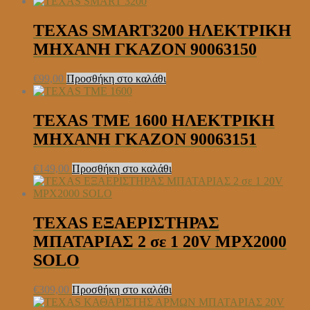
TEXAS SMART3200 ΗΛΕΚΤΡΙΚΗ
ΜΗΧΑΝΗ ΓΚΑΖΟΝ 90063150
€
99,00
Προσθήκη στο καλάθι
TEXAS TME 1600 ΗΛΕΚΤΡΙΚΗ
ΜΗΧΑΝΗ ΓΚΑΖΟΝ 90063151
€
149,00
Προσθήκη στο καλάθι
TEXAS ΕΞΑΕΡΙΣΤΗΡΑΣ
ΜΠΑΤΑΡΙΑΣ 2 σε 1 20V MPX2000
SOLO
€
309,00
Προσθήκη στο καλάθι