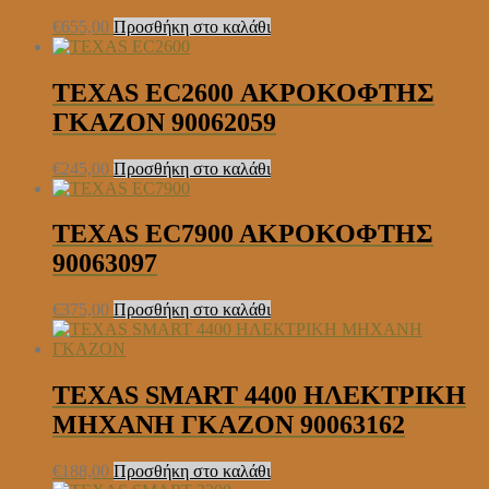
€
655,00
Προσθήκη στο καλάθι
TEXAS EC2600 ΑΚΡΟΚΟΦΤΗΣ
ΓΚΑΖΟΝ 90062059
€
245,00
Προσθήκη στο καλάθι
TEXAS EC7900 AΚΡΟΚΟΦΤΗΣ
90063097
€
375,00
Προσθήκη στο καλάθι
TEXAS SMART 4400 ΗΛΕΚΤΡΙΚΗ
ΜΗΧΑΝΗ ΓΚΑΖΟΝ 90063162
€
188,00
Προσθήκη στο καλάθι