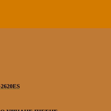
2620ES