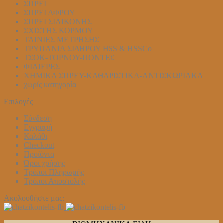
ΣΠΡΕΙ
ΣΠΡΕΙ ΑΦΡΟΥ
ΣΠΡΕΙ ΣΙΛΙΚΟΝΗΣ
ΣΧΙΣΤΗΣ ΚΟΡΜΟΥ
ΤΑΙΝΙΕΣ ΜΕΤΡΗΣΗΣ
ΤΡΥΠΑΝΙΑ ΣΙΔΗΡΟΥ HSS & HSSCo
ΤΣΟΚ-ΤΟΡΝΟΥ-ΠΟΝΤΕΣ
ΦΙΛΙΕΡΕΣ
ΧΗΜΙΚΑ ΣΠΡΕΥ-ΚΑΘΑΡΙΣΤΙΚΑ-ΑΝΤΙΣΚΩΡΙΑΚΑ
χωρίς κατηγορία
Επιλογές
Σύνδεση
Εγγραφή
Καλάθι
Checkout
Προϊόντα
Όροι χρήσης
Τρόποι Πληρωμής
Τρόποι Αποστολής
Ακολουθήστε μας: