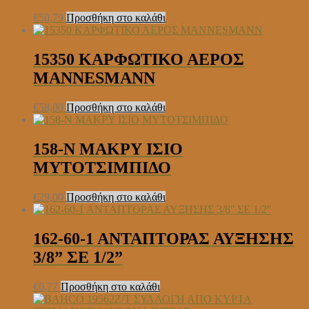
€
50,79
Προσθήκη στο καλάθι
15350 ΚΑΡΦΩΤΙΚΟ ΑΕΡΟΣ
MANNESMANN
€
58,00
Προσθήκη στο καλάθι
158-Ν ΜΑΚΡΥ ΙΣΙΟ
ΜΥΤΟΤΣΙΜΠΙΔΟ
€
29,00
Προσθήκη στο καλάθι
162-60-1 ΑΝΤΑΠΤΟΡΑΣ ΑΥΞΗΣΗΣ
3/8” ΣΕ 1/2”
€
6,77
Προσθήκη στο καλάθι