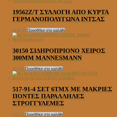
19562Z/T ΣΥΛΛΟΓΗ ΑΠΟ ΚΥΡΤΑ
ΓΕΡΜΑΝΟΠΟΛΥΓΩΝΑ ΙΝΤΣΑΣ
€
188,46
Προσθήκη στο καλάθι
30150 ΣΙΔΗΡΟΠΡΙΟΝΟ ΧΕΙΡΟΣ
300ΜM MANNESMANN
€
14,50
Προσθήκη στο καλάθι
517-91-4 ΣΕΤ 6ΤΜΧ ΜΕ ΜΑΚΡΙΕΣ
ΠΟΝΤΕΣ ΠΑΡΑΛΛΗΛΕΣ
ΣΤΡΟΓΓΥΛΕΜΕΣ
€
37,41
Προσθήκη στο καλάθι