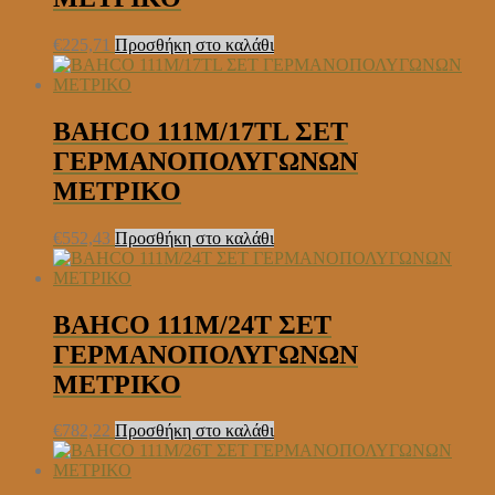
€
225,71
Προσθήκη στο καλάθι
BAHCO 111M/17TL ΣΕΤ
ΓΕΡΜΑΝΟΠΟΛΥΓΩΝΩΝ
ΜΕΤΡΙΚΟ
€
552,43
Προσθήκη στο καλάθι
BAHCO 111M/24T ΣΕΤ
ΓΕΡΜΑΝΟΠΟΛΥΓΩΝΩΝ
ΜΕΤΡΙΚΟ
€
782,22
Προσθήκη στο καλάθι