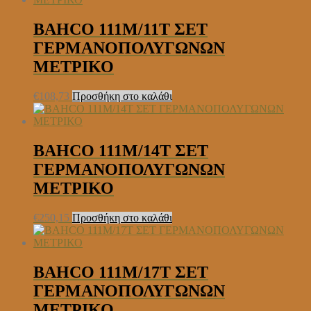
BAHCO 111M/11T ΣΕΤ
ΓΕΡΜΑΝΟΠΟΛΥΓΩΝΩΝ
ΜΕΤΡΙΚΟ
€
108,73
Προσθήκη στο καλάθι
BAHCO 111M/14T ΣΕΤ
ΓΕΡΜΑΝΟΠΟΛΥΓΩΝΩΝ
ΜΕΤΡΙΚΟ
€
250,15
Προσθήκη στο καλάθι
BAHCO 111M/17T ΣΕΤ
ΓΕΡΜΑΝΟΠΟΛΥΓΩΝΩΝ
ΜΕΤΡΙΚΟ