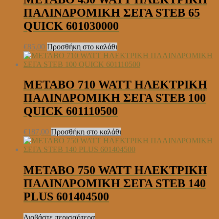
ΠΑΛΙΝΔΡΟΜΙΚΗ ΣΕΓΑ STEB 65
QUICK 601030000
€
85,00
Προσθήκη στο καλάθι
METABO 710 WATT ΗΛΕΚΤΡΙΚΗ
ΠΑΛΙΝΔΡΟΜΙΚΗ ΣΕΓΑ STEB 100
QUICK 601110500
€
187,00
Προσθήκη στο καλάθι
METABO 750 WATT ΗΛΕΚΤΡΙΚΗ
ΠΑΛΙΝΔΡΟΜΙΚΗ ΣΕΓΑ STEB 140
PLUS 601404500
Διαβάστε περισσότερα