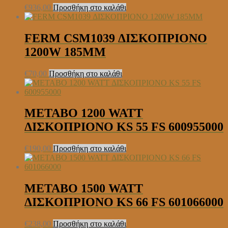
€
936,00
Προσθήκη στο καλάθι
FERM CSM1039 ΔΙΣΚΟΠΡΙΟΝΟ
1200W 185ΜΜ
€
70,00
Προσθήκη στο καλάθι
METABO 1200 WATT
ΔΙΣΚΟΠΡΙΟΝΟ KS 55 FS 600955000
€
190,00
Προσθήκη στο καλάθι
METABO 1500 WATT
ΔΙΣΚΟΠΡΙΟΝΟ KS 66 FS 601066000
€
238,00
Προσθήκη στο καλάθι