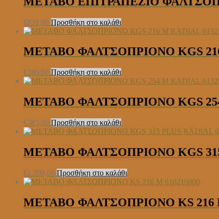
METABO ΕΠΙΤΡΑΠΕΖΙΟ ΦΑΛΤΣΟΠΡ
€
831,00
Προσθήκη στο καλάθι
METABO ΦΑΛΤΣΟΠΡΙΟΝΟ KGS 216 
€
286,00
Προσθήκη στο καλάθι
METABO ΦΑΛΤΣΟΠΡΙΟΝΟ KGS 254 
€
385,00
Προσθήκη στο καλάθι
METABO ΦΑΛΤΣΟΠΡΙΟΝΟ KGS 315 
€
1.390,00
Προσθήκη στο καλάθι
METABO ΦΑΛΤΣΟΠΡΙΟΝΟ KS 216 M