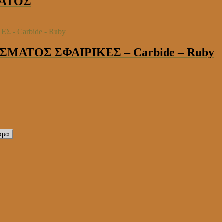
ΜΑΤΟΣ
ΣΜΑΤΟΣ ΣΦΑΙΡΙΚΕΣ – Carbide – Ruby
σμα