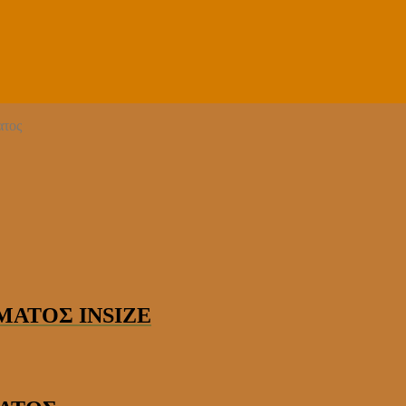
ατος
ΣΜΑΤΟΣ INSIZE