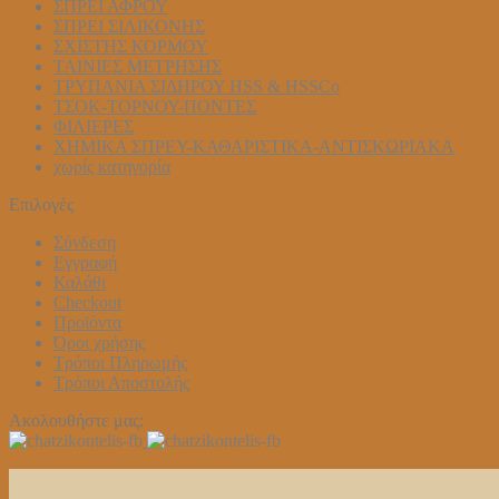
ΣΠΡΕΙ ΑΦΡΟΥ
ΣΠΡΕΙ ΣΙΛΙΚΟΝΗΣ
ΣΧΙΣΤΗΣ ΚΟΡΜΟΥ
ΤΑΙΝΙΕΣ ΜΕΤΡΗΣΗΣ
ΤΡΥΠΑΝΙΑ ΣΙΔΗΡΟΥ HSS & HSSCo
ΤΣΟΚ-ΤΟΡΝΟΥ-ΠΟΝΤΕΣ
ΦΙΛΙΕΡΕΣ
ΧΗΜΙΚΑ ΣΠΡΕΥ-ΚΑΘΑΡΙΣΤΙΚΑ-ΑΝΤΙΣΚΩΡΙΑΚΑ
χωρίς κατηγορία
Επιλογές
Σύνδεση
Εγγραφή
Καλάθι
Checkout
Προϊόντα
Όροι χρήσης
Τρόποι Πληρωμής
Τρόποι Αποστολής
Ακολουθήστε μας: