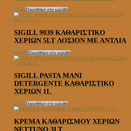
€
6,99
Προσθήκη στο καλάθι
SIGILL 9039 ΚΑΘΑΡΙΣΤΙΚΟ
ΧΕΡΙΩΝ 5LT ΛΟΣΙΟΝ ΜΕ ΑΝΤΛΙΑ
€
28,00
Προσθήκη στο καλάθι
SIGILL PASTA MANI
DETERGENTE ΚΑΘΑΡΙΣΤΙΚΟ
ΧΕΡΙΩΝ 1L
€
3,10
Προσθήκη στο καλάθι
ΚΡΕΜΑ ΚΑΘΑΡΙΣΜΟΥ ΧΕΡΙΩΝ
NETTUNO 3LT