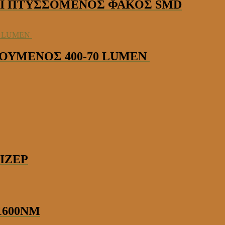
ΙΝΙ ΠΤΥΣΣΟΜΕΝΟΣ ΦΑΚΟΣ SMD
ΛΟΥΜΕΝΟΣ 400-70 LUMEN
ΙΖΕΡ
1600ΝΜ