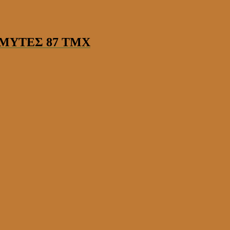
 ΜΥΤΕΣ 87 ΤΜΧ