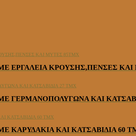
 ΜΕ ΕΡΓΑΛΕΙΑ ΚΡΟΥΣΗΣ,ΠΕΝΣΕΣ ΚΑΙ
 ΜΕ ΓΕΡΜΑΝΟΠΟΛΥΓΩΝΑ ΚΑΙ ΚΑΤΣΑΒΙ
ΜΕ ΚΑΡΥΔΑΚΙΑ ΚΑΙ ΚΑΤΣΑΒΙΔΙΑ 60 Τ