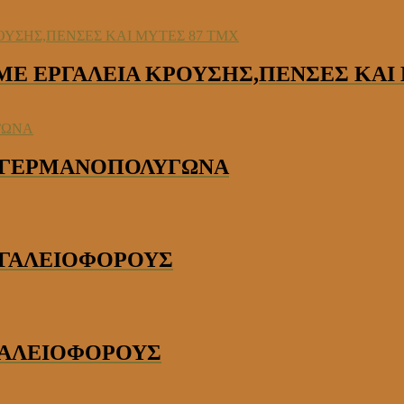
 ΜΕ ΕΡΓΑΛΕΙΑ ΚΡΟΥΣΗΣ,ΠΕΝΣΕΣ ΚΑΙ
ΑΙ ΓΕΡΜΑΝΟΠΟΛΥΓΩΝΑ
ΕΡΓΑΛΕΙΟΦΟΡΟΥΣ
ΡΓΑΛΕΙΟΦΟΡΟΥΣ