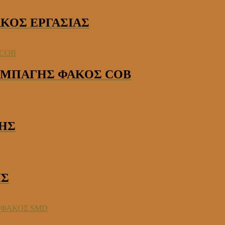
ΑΚΟΣ ΕΡΓΑΣΙΑΣ
ΥΜΠΑΓΗΣ ΦΑΚΟΣ COB
ΛΗΣ
ΗΣ