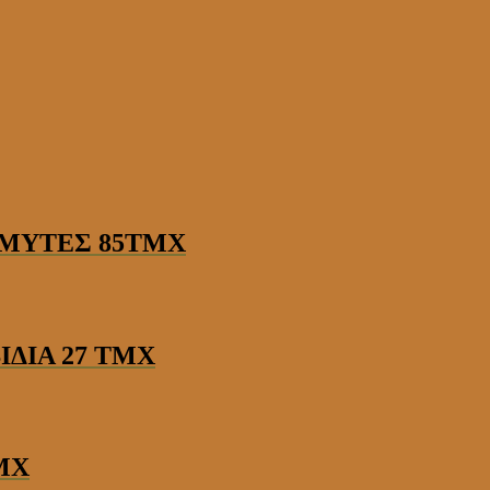
 ΜΥΤΕΣ 85ΤΜΧ
ΔΙΑ 27 ΤΜΧ
ΜΧ