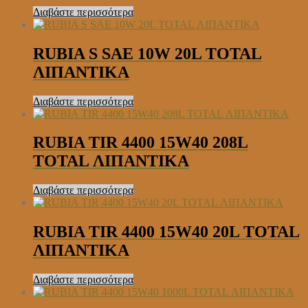
Διαβάστε περισσότερα
RUBIA S SAE 10W 20L TOTAL
ΛΙΠΑΝΤΙΚΑ
Διαβάστε περισσότερα
RUBIA TIR 4400 15W40 208L
TOTAL ΛΙΠΑΝΤΙΚΑ
Διαβάστε περισσότερα
RUBIA TIR 4400 15W40 20L TOTAL
ΛΙΠΑΝΤΙΚΑ
Διαβάστε περισσότερα