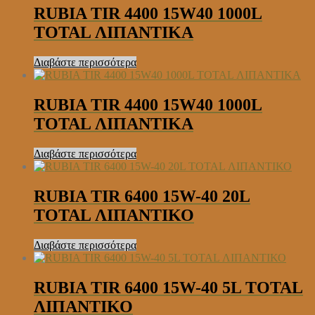
RUBIA TIR 4400 15W40 1000L
TOTAL ΛΙΠΑΝΤΙΚΑ
Διαβάστε περισσότερα
RUBIA TIR 4400 15W40 1000L
TOTAL ΛΙΠΑΝΤΙΚΑ
Διαβάστε περισσότερα
RUBIA TIR 6400 15W-40 20L
TOTAL ΛΙΠΑΝΤΙΚΟ
Διαβάστε περισσότερα
RUBIA TIR 6400 15W-40 5L TOTAL
ΛΙΠΑΝΤΙΚΟ