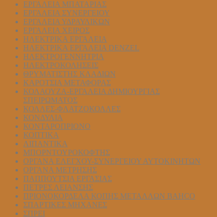
ΕΡΓΑΛΕΙΑ ΜΠΑΤΑΡΙΑΣ
ΕΡΓΑΛΕΙΑ ΣΥΝΕΡΓΕΙΟΥ
ΕΡΓΑΛΕΙΑ ΥΔΡΑΥΛΙΚΩΝ
ΕΡΓΑΛΕΙΑ ΧΕΙΡΟΣ
ΗΛΕΚΤΡΙΚΑ ΕΡΓΑΛΕΙΑ
ΗΛΕΚΤΡΙΚΑ ΕΡΓΑΛΕΙΑ DENZEL
ΗΛΕΚΤΡΟΓΕΝΝΗΤΡΙΑ
ΗΛΕΚΤΡΟΚΟΛΗΣΕΙΣ
ΘΡΥΜΑΤΙΣΤΗΣ ΚΛΑΔΙΩΝ
ΚΑΡΟΤΣΙΑ ΜΕΤΑΦΟΡΑΣ
ΚΟΛΑΟΥΖΑ-ΕΡΓΑΛΕΙΑ ΔΗΜΙΟΥΡΓΙΑΣ
ΣΠΕΙΡΩΜΑΤΟΣ
ΚΟΛΛΕΣ-ΦΛΑΤΖΟΚΟΛΛΕΣ
ΚΟΝΔΥΛΙΑ
ΚΟΝΤΑΡΟΠΡΙΟΝΟ
ΚΟΠΤΙΚΑ
ΛΙΠΑΝΤΙΚΑ
ΜΠΟΡΝΤΟΥΡΟΚΟΦΤΗΣ
ΟΡΓΑΝΑ ΕΛΕΓΧΟΥ-ΣYΝΕΡΓΕΙΟΥ ΑΥΤΟΚΙΝΗΤΩΝ
ΟΡΓΑΝΑ ΜΕΤΡΗΣΗΣ
ΠΑΠΠΟΥΤΣΙΑ ΕΡΓΑΣΙΑΣ
ΠΕΤΡΕΣ ΛΕΙΑΝΣΗΣ
ΠΡΙΟΝΟΚΟΡΔΕΛΑ ΚΟΠΗΣ ΜΕΤΑΛΛΩΝ BAHCO
ΣΠΑΡΤΙΚΕΣ ΜΗΧΑΝΕΣ
ΣΠΡΕΙ