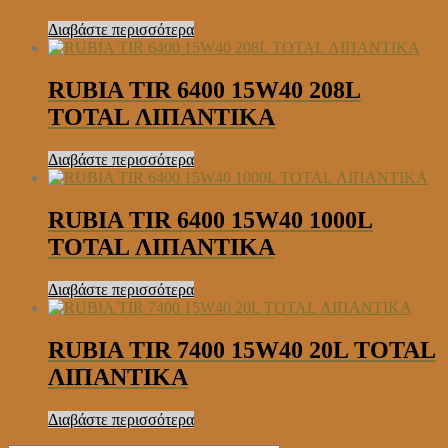
Διαβάστε περισσότερα
RUBIA TIR 6400 15W40 208L
TOTAL ΛΙΠΑΝΤΙΚΑ
Διαβάστε περισσότερα
RUBIA TIR 6400 15W40 1000L
TOTAL ΛΙΠΑΝΤΙΚΑ
Διαβάστε περισσότερα
RUBIA TIR 7400 15W40 20L TOTAL
ΛΙΠΑΝΤΙΚΑ
Διαβάστε περισσότερα