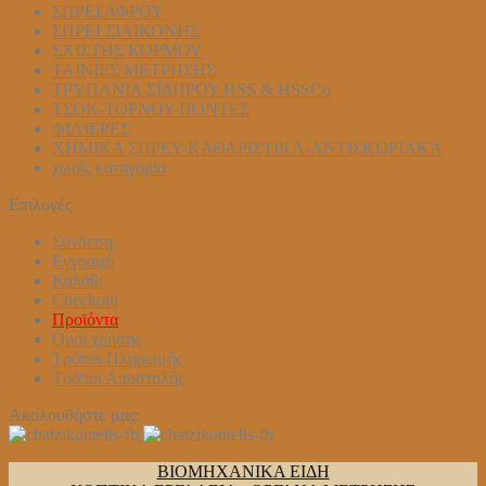
ΣΠΡΕΙ ΑΦΡΟΥ
ΣΠΡΕΙ ΣΙΛΙΚΟΝΗΣ
ΣΧΙΣΤΗΣ ΚΟΡΜΟΥ
ΤΑΙΝΙΕΣ ΜΕΤΡΗΣΗΣ
ΤΡΥΠΑΝΙΑ ΣΙΔΗΡΟΥ HSS & HSSCo
ΤΣΟΚ-ΤΟΡΝΟΥ-ΠΟΝΤΕΣ
ΦΙΛΙΕΡΕΣ
ΧΗΜΙΚΑ ΣΠΡΕΥ-ΚΑΘΑΡΙΣΤΙΚΑ-ΑΝΤΙΣΚΩΡΙΑΚΑ
χωρίς κατηγορία
Επιλογές
Σύνδεση
Εγγραφή
Καλάθι
Checkout
Προϊόντα
Όροι χρήσης
Τρόποι Πληρωμής
Τρόποι Αποστολής
Ακολουθήστε μας:
ΒΙΟΜΗΧΑΝΙΚΑ ΕΙΔΗ