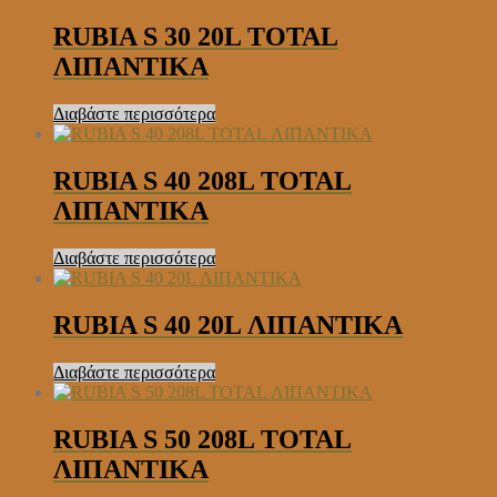
RUBIA S 30 20L TOTAL
ΛΙΠΑΝΤΙΚΑ
Διαβάστε περισσότερα
RUBIA S 40 208L TOTAL
ΛΙΠΑΝΤΙΚΑ
Διαβάστε περισσότερα
RUBIA S 40 20L ΛΙΠΑΝΤΙΚΑ
Διαβάστε περισσότερα
RUBIA S 50 208L TOTAL
ΛΙΠΑΝΤΙΚΑ