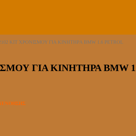
102 ΚΙΤ ΧΡΟΝΙΣΜΟΥ ΓΙΑ ΚΙΝΗΤΗΡΑ BMW 1.6 PETROL
ΙΣΜΟΥ ΓΙΑ ΚΙΝΗΤΗΡΑ BMW 1
ΝΝΕΝΟΗΣΗΣ