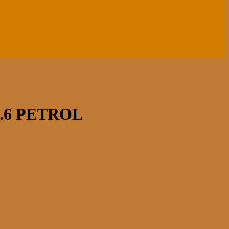
.6 PETROL