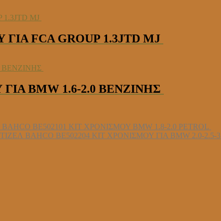
 ΓΙΑ FCA GROUP 1.3JTD MJ
 ΓΙΑ BMW 1.6-2.0 ΒΕΝΖΙΝΗΣ
BAHCO BE502101 ΚΙΤ ΧΡΟΝΙΣΜΟΥ BMW 1.8-2.0 PETROL
BAHCO BE502204 ΚΙΤ ΧΡΟΝΙΣΜΟΥ ΓΙΑ BMW 2.0-2.5-3